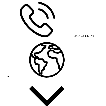
94 424 66 20