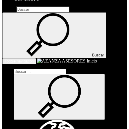
Buscar
Buscar
Inicio
Toggle navigation