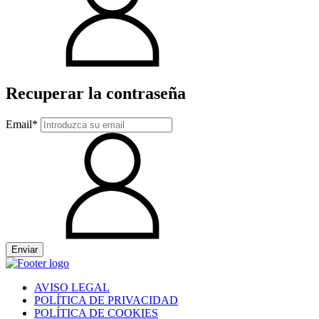
Recuperar la contraseña
Email*
Enviar
AVISO LEGAL
POLÍTICA DE PRIVACIDAD
POLÍTICA DE COOKIES