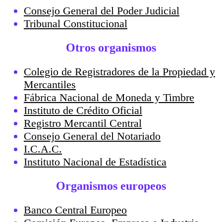
Consejo General del Poder Judicial
Tribunal Constitucional
Otros organismos
Colegio de Registradores de la Propiedad y
Mercantiles
Fábrica Nacional de Moneda y Timbre
Instituto de Crédito Oficial
Registro Mercantil Central
Consejo General del Notariado
I.C.A.C.
Instituto Nacional de Estadística
Organismos europeos
Banco Central Europeo