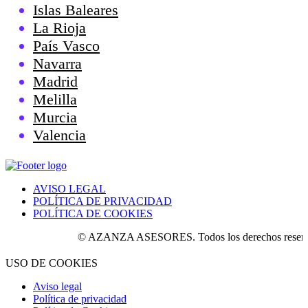
Islas Baleares
La Rioja
País Vasco
Navarra
Madrid
Melilla
Murcia
Valencia
AVISO LEGAL
POLÍTICA DE PRIVACIDAD
POLÍTICA DE COOKIES
© AZANZA ASESORES. Todos los derechos reservad
USO DE COOKIES
Aviso legal
Política de privacidad