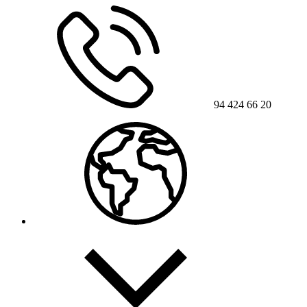
94 424 66 20