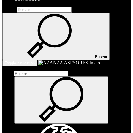
Buscar
Buscar
Inicio
Toggle navigation