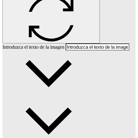
Introduzca el texto de la imagen