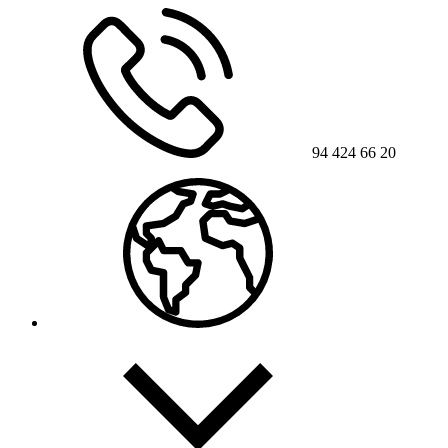
94 424 66 20