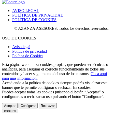
AVISO LEGAL
POLÍTICA DE PRIVACIDAD
POLÍTICA DE COOKIES
© AZANZA ASESORES. Todos los derechos reservados.
USO DE COOKIES
Aviso legal
Política de privacidad
Política de Cookies
Esta página web utiliza cookies propias, que pueden ser técnicas o
analíticas, para asegurar el correcto funcionamiento de todos sus
contenidos y hacer seguimiento del uso de los mismos.
Clica aquí
para más información
.
Accediendo a la política de cookies siempre podrás visualizar este
banner que te permite configurar o rechazar las cookies.
Puedes aceptar todas las cookies pulsando el botón “Aceptar” o
configurarlas o rechazar su uso pulsando el botón "Configurar".
Aceptar
Configurar
Rechazar
COOKIES