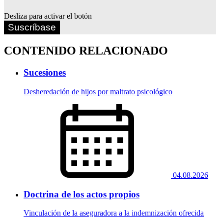
Desliza para activar el botón
Suscríbase
CONTENIDO RELACIONADO
Sucesiones
Desheredación de hijos por maltrato psicológico
04.08.2026
Doctrina de los actos propios
Vinculación de la aseguradora a la indemnización ofrecida