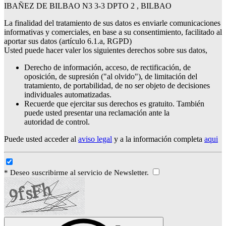
IBAÑEZ DE BILBAO N3 3-3 DPTO 2 , BILBAO
La finalidad del tratamiento de sus datos es enviarle comunicaciones
informativas y comerciales, en base a su consentimiento, facilitado al
aportar sus datos (artículo 6.1.a, RGPD)
Usted puede hacer valer los siguientes derechos sobre sus datos,
Derecho de información, acceso, de rectificación, de
oposición, de supresión ("al olvido"), de limitación del
tratamiento, de portabilidad, de no ser objeto de decisiones
individuales automatizadas.
Recuerde que ejercitar sus derechos es gratuito. También
puede usted presentar una reclamación ante la
autoridad de control.
Puede usted acceder al
aviso legal
y a la información completa
aqui
* Deseo suscribirme al servicio de Newsletter.