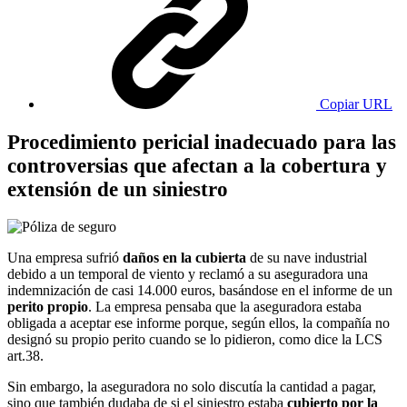
Copiar URL
Procedimiento pericial inadecuado para las
controversias que afectan a la cobertura y
extensión de un siniestro
Una empresa sufrió
daños en la cubierta
de su nave industrial
debido a un temporal de viento y reclamó a su aseguradora una
indemnización de casi 14.000 euros, basándose en el informe de un
perito propio
. La empresa pensaba que la aseguradora estaba
obligada a aceptar ese informe porque, según ellos, la compañía no
designó su propio perito cuando se lo pidieron, como dice la LCS
art.38.
Sin embargo, la aseguradora no solo discutía la cantidad a pagar,
sino que también dudaba de si el siniestro estaba
cubierto por la