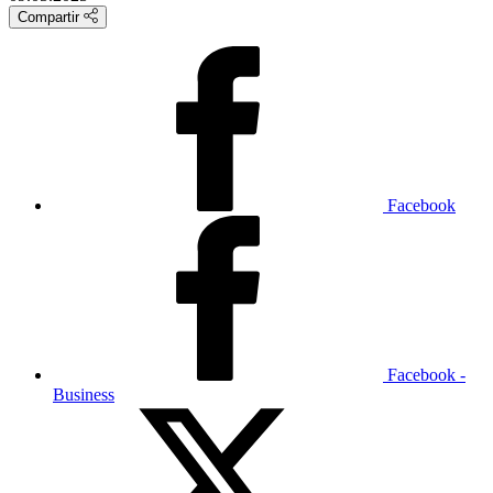
Compartir
Facebook
Facebook -
Business