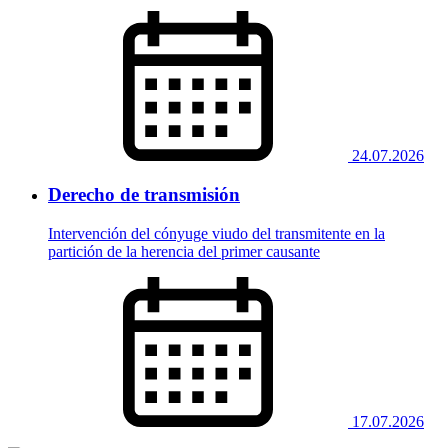
24.07.2026
Derecho de transmisión
Intervención del cónyuge viudo del transmitente en la
partición de la herencia del primer causante
17.07.2026