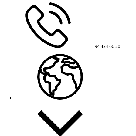
94 424 66 20